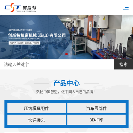
搜索
产品中心
弘扬中国智造，做中国人自己的品牌！
压铸模具配件
汽车零部件
快速接头
3D打印