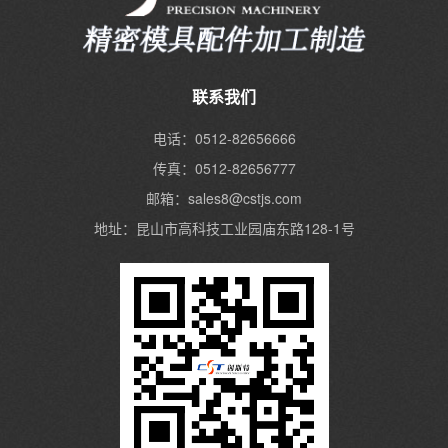
联系我们
电话：0512-82656666
传真：0512-82656777
邮箱：sales8@cstjs.com
地址：昆山市高科技工业园庙东路128-1号