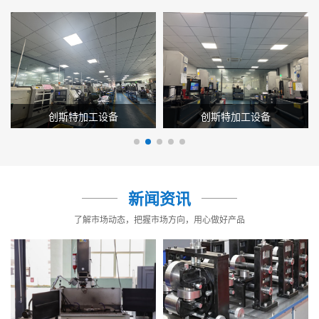
创斯特加工设备
创斯特加工设备
新闻资讯
了解市场动态，把握市场方向，用心做好产品