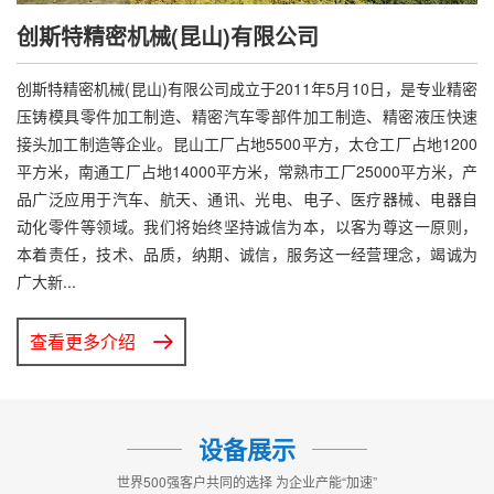
创斯特精密机械(昆山)有限公司
创斯特精密机械(昆山)有限公司成立于2011年5月10日，是专业精密
压铸模具零件加工制造、精密汽车零部件加工制造、精密液压快速
接头加工制造等企业。昆山工厂占地5500平方，太仓工厂占地1200
平方米，南通工厂占地14000平方米，常熟市工厂25000平方米，产
品广泛应用于汽车、航天、通讯、光电、电子、医疗器械、电器自
动化零件等领域。我们将始终坚持诚信为本，以客为尊这一原则，
本着责任，技术、品质，纳期、诚信，服务这一经营理念，竭诚为
广大新...
查看更多介绍
设备展示
世界500强客户共同的选择 为企业产能“加速”