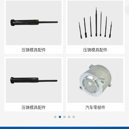
压铸模具配件
压铸模具配件
压铸模具配件
汽车零部件