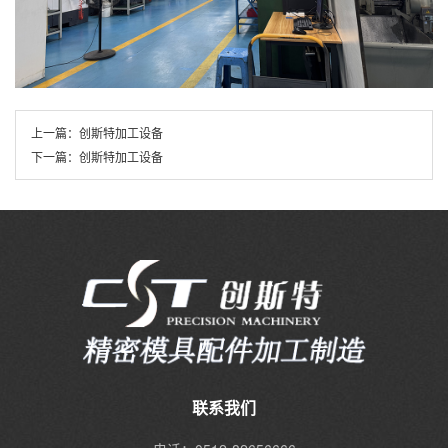
上一篇：
创斯特加工设备
下一篇：
创斯特加工设备
联系我们