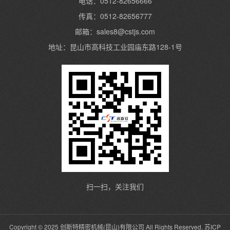
电话：0512-82656666
传真：0512-82656777
邮箱：sales8@cstjs.com
地址：昆山市高科技工业园庙东路128-1号
扫一扫，关注我们
Copyright © 2025 创斯特精密机械(昆山)有限公司 All Rights Reserved.
苏ICP