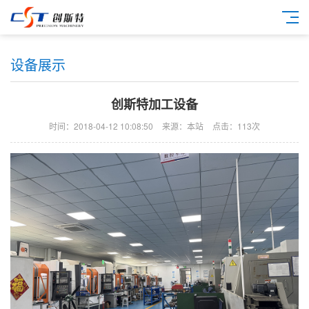
设备展示
创斯特加工设备
时间：2018-04-12 10:08:50
来源：本站
点击：113次