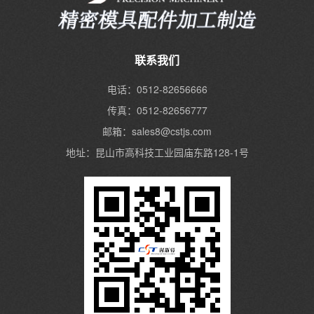
联系我们
电话：0512-82656666
传真：0512-82656777
邮箱：sales8@cstjs.com
地址：昆山市高科技工业园庙东路128-1号