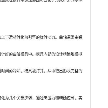
。
的上下运动转化为引擎的旋转动力。曲轴通常由铝
设计好的曲轴模具中。模具内部的设计精确地模拟
段时间的冷却，模具被打开，从中取出形状完整的
。
简化为几个关键步骤，通过高压力和精确控制，实