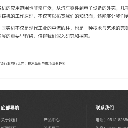
铸机的应用范围也非常广泛，从汽车零件到电子设备的外壳，几
压铸机的工作原理，不仅可以拓宽我们的知识面，还能够让我们
，压铸机不仅是现代工业的中流砥柱，也是一种技术与艺术的完
发展的重要里程碑，值得我们深入研究和探索。
压铸行业前行风向：技术革新与市场演变趋势
底部导航
联系我们
关于我们
产品中心
电话：0512-8265