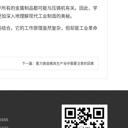
乎所有的金属制品都可能与压铸机有关。因此，学
更加深入地理解现代工业制造的奥秘。
美结合。它的工作原理虽然复杂，但却是工业革命
下一篇：
重力铸造模具生产当中需要注意的因素
6666