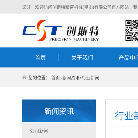
您好，欢迎访问创斯特精密机械(昆山)有限公司官方网站，
首页
关于我们
产品中
您的位置：
首页
>
新闻资讯
>
行业新闻
新闻资讯
行业
公司新闻