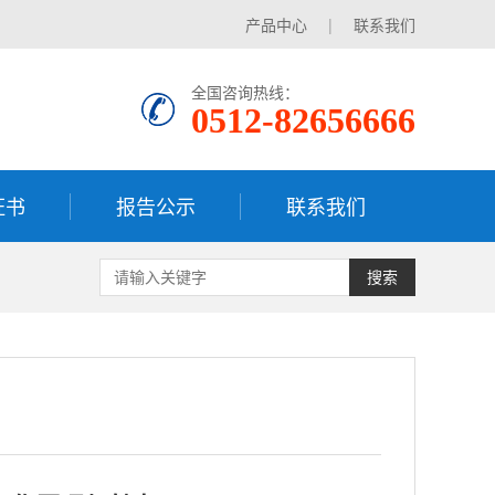
产品中心
|
联系我们
全国咨询热线：
0512-82656666
证书
报告公示
联系我们
搜索