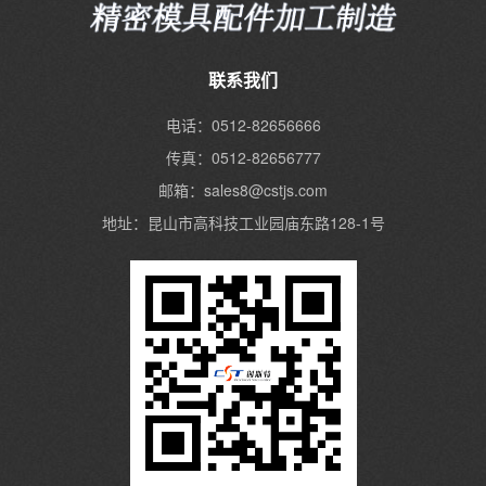
联系我们
电话：0512-82656666
传真：0512-82656777
邮箱：sales8@cstjs.com
地址：昆山市高科技工业园庙东路128-1号