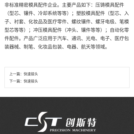
非标准精密模具配件企业。主要产品如下：压铸模具配件
（型芯、镶件、冷却系统等等）；塑胶模具配件（型芯、入
子、衬套、化妆品及医疗零件、螺纹镶件、螺牙电极、笔模
型芯等等）；冲压模具配件（冲头、镶件等等）；自动化零
件配件。产品广泛应用于汽车、通讯、光电、电子、医疗包
装器械、制笔、化妆品包装、电器、航天等领域。
上一篇：
快速接头
下一篇：
快速接头