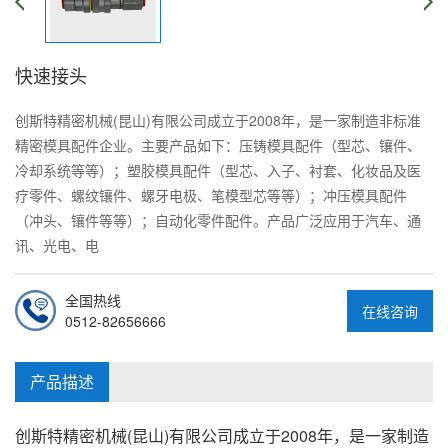
快速接头
创斯特精密机械(昆山)有限公司成立于2008年，是一家制造非标准
精密模具配件企业。主要产品如下：压铸模具配件（型芯、镶件、
冷却系统等等）；塑胶模具配件（型芯、入子、衬套、化妆品及医
疗零件、螺纹镶件、螺牙电极、笔模型芯等等）；冲压模具配件
（冲头、镶件等等）；自动化零件配件。产品广泛应用于汽车、通
讯、光电、电
全国热线
在线咨询
0512-82656666
产品描述
创斯特精密机械(昆山)有限公司成立于2008年，是一家制造