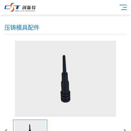
压铸模具配件