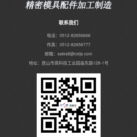
联系我们
电话：0512-82656666
传真：0512-82656777
邮箱：sales8@cstjs.com
地址：昆山市高科技工业园庙东路128-1号