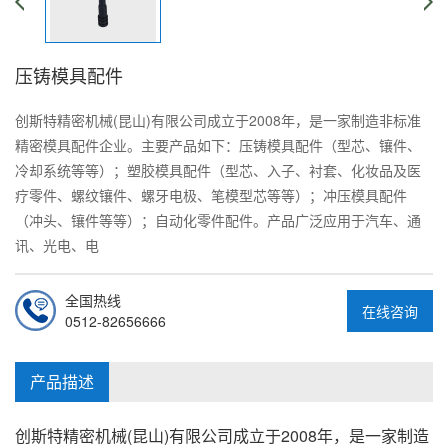
压铸模具配件
创斯特精密机械(昆山)有限公司成立于2008年，是一家制造非标准
精密模具配件企业。主要产品如下：压铸模具配件（型芯、镶件、
冷却系统等等）；塑胶模具配件（型芯、入子、衬套、化妆品及医
疗零件、螺纹镶件、螺牙电极、笔模型芯等等）；冲压模具配件
（冲头、镶件等等）；自动化零件配件。产品广泛应用于汽车、通
讯、光电、电
全国热线
在线咨询
0512-82656666
产品描述
创斯特精密机械(昆山)有限公司成立于2008年，是一家制造