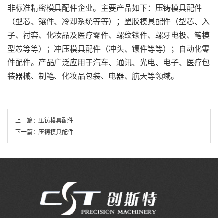
非标准精密模具配件企业。主要产品如下：压铸模具配件
（型芯、镶件、冷却系统等等）；塑胶模具配件（型芯、入
子、衬套、化妆品及医疗零件、螺纹镶件、螺牙电极、笔模
型芯等等）；冲压模具配件（冲头、镶件等等）；自动化零
件配件。产品广泛应用于汽车、通讯、光电、电子、医疗包
装器械、制笔、化妆品包装、电器、航天等领域。
上一篇：
压铸模具配件
下一篇：
压铸模具配件