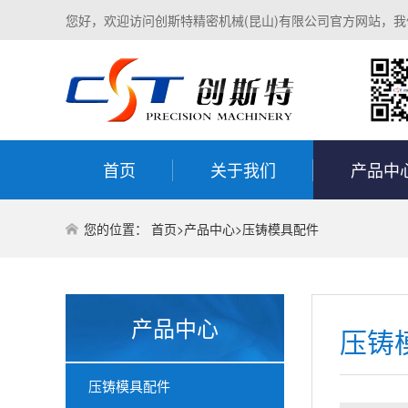
您好，欢迎访问创斯特精密机械(昆山)有限公司官方网站，
首页
关于我们
产品中
您的位置：
首页
>
产品中心
>
压铸模具配件
产品中心
压铸
压铸模具配件