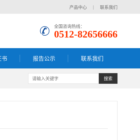
产品中心
|
联系我们
全国咨询热线：
0512-82656666
证书
报告公示
联系我们
搜索