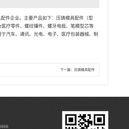
模具配件企业。主要产品如下：压铸模具配件（型
及医疗零件、螺纹镶件、螺牙电极、笔模型芯等
用于汽车、通讯、光电、电子、医疗包装器械、制
下一篇：
压铸模具配件
6666