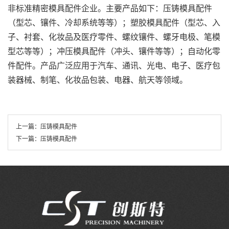
非标准精密模具配件企业。主要产品如下：压铸模具配件
（型芯、镶件、冷却系统等等）；塑胶模具配件（型芯、入
子、衬套、化妆品及医疗零件、螺纹镶件、螺牙电极、笔模
型芯等等）；冲压模具配件（冲头、镶件等等）；自动化零
件配件。产品广泛应用于汽车、通讯、光电、电子、医疗包
装器械、制笔、化妆品包装、电器、航天等领域。
上一篇：
压铸模具配件
下一篇：
压铸模具配件