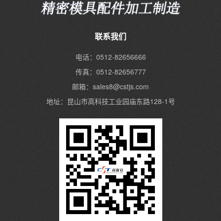
联系我们
电话：0512-82656666
传真：0512-82656777
邮箱：sales8@cstjs.com
地址：昆山市高科技工业园庙东路128-1号