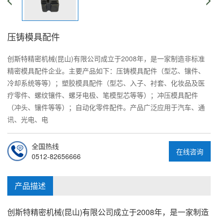
压铸模具配件
创斯特精密机械(昆山)有限公司成立于2008年，是一家制造非标准
精密模具配件企业。主要产品如下：压铸模具配件（型芯、镶件、
冷却系统等等）；塑胶模具配件（型芯、入子、衬套、化妆品及医
疗零件、螺纹镶件、螺牙电极、笔模型芯等等）；冲压模具配件
（冲头、镶件等等）；自动化零件配件。产品广泛应用于汽车、通
讯、光电、电
全国热线
在线咨询
0512-82656666
产品描述
创斯特精密机械(昆山)有限公司成立于2008年，是一家制造