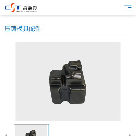
压铸模具配件