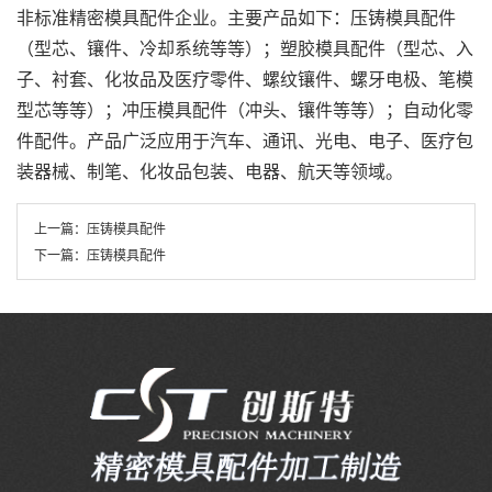
非标准精密模具配件企业。主要产品如下：压铸模具配件
（型芯、镶件、冷却系统等等）；塑胶模具配件（型芯、入
子、衬套、化妆品及医疗零件、螺纹镶件、螺牙电极、笔模
型芯等等）；冲压模具配件（冲头、镶件等等）；自动化零
件配件。产品广泛应用于汽车、通讯、光电、电子、医疗包
装器械、制笔、化妆品包装、电器、航天等领域。
上一篇：
压铸模具配件
下一篇：
压铸模具配件