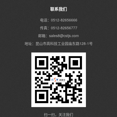
联系我们
电话：0512-82656666
传真：0512-82656777
邮箱：sales8@cstjs.com
地址：昆山市高科技工业园庙东路128-1号
扫一扫，关注我们