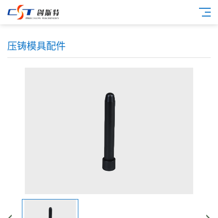
压铸模具配件