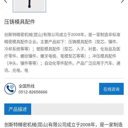
压铸模具配件
创斯特精密机械(昆山)有限公司成立于2008年，是一家制造非标准
精密模具配件企业。主要产品如下：压铸模具配件（型芯、镶件、
冷却系统等等）；塑胶模具配件（型芯、入子、衬套、化妆品及医
疗零件、螺纹镶件、螺牙电极、笔模型芯等等）；冲压模具配件
（冲头、镶件等等）；自动化零件配件。产品广泛应用于汽车、通
讯、光电、电
全国热线
在线咨询
0512-82656666
产品描述
创斯特精密机械(昆山)有限公司成立于2008年，是一家制造