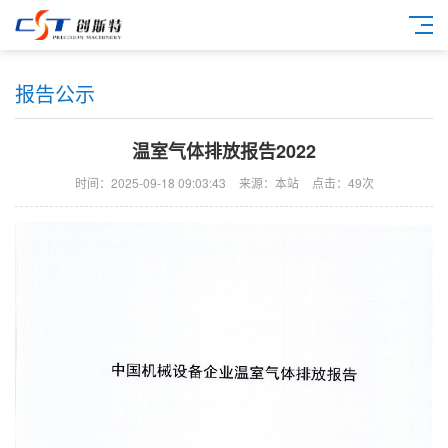
报告公示
温室气体排放报告2022
时间：2025-09-18 09:03:43
来源：本站
点击：49次