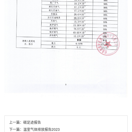
上一篇：
碳足迹报告
下一篇：
温室气体排放报告2023