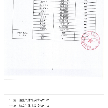
上一篇：
温室气体排放报告2022
下一篇：
温室气体排放报告2024