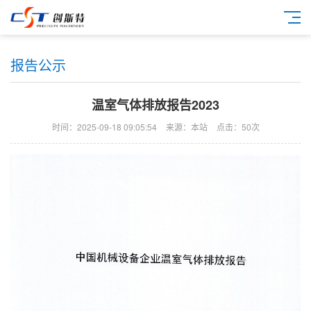
报告公示
温室气体排放报告2023
时间：2025-09-18 09:05:54
来源：本站
点击：50次